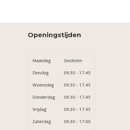
Openingstijden
Maandag
Gesloten
Dinsdag
09.30 - 17.45
Woensdag
09.30 - 17.45
Donderdag
09.30 - 17.45
Vrijdag
09.30 - 17.45
Zaterdag
09.30 - 17.00