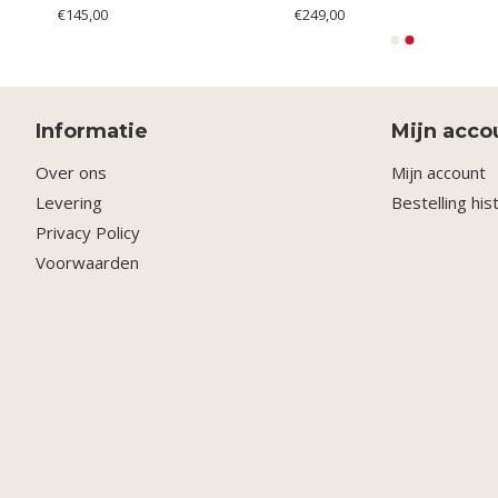
€145,00
€249,00
Informatie
Mijn acco
Over ons
Mijn account
Levering
Bestelling his
Privacy Policy
Voorwaarden