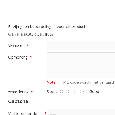
Er zijn geen beoordelingen voor dit product.
GEEF BEOORDELING
Uw naam:
Opmerking:
Note:
HTML-code wordt niet vertaald!
Slecht
Goed
Waardering:
Captcha
Vul hieronder de