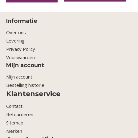
Informatie
Over ons
Levering
Privacy Policy
Voorwaarden
Mijn account
Mijn account
Bestelling historie
Klantenservice
Contact
Retourneren
Sitemap
Merken