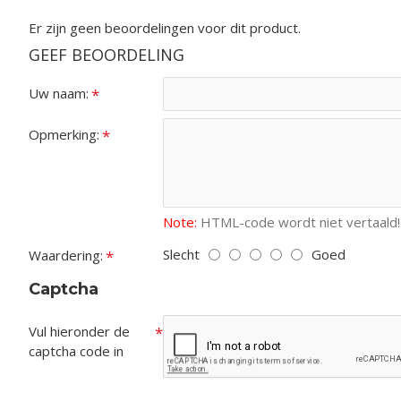
Er zijn geen beoordelingen voor dit product.
GEEF BEOORDELING
Uw naam:
Opmerking:
Note:
HTML-code wordt niet vertaald!
Slecht
Goed
Waardering:
Captcha
Vul hieronder de
captcha code in