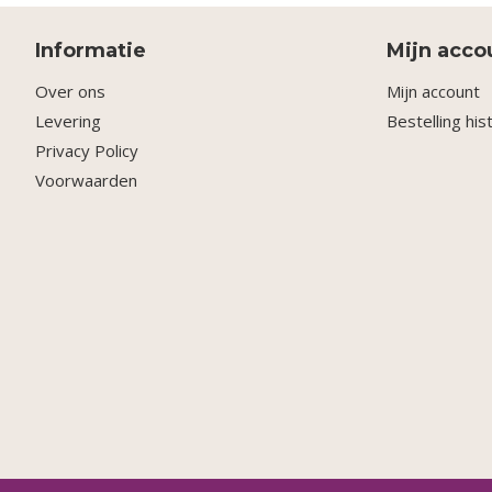
Informatie
Mijn acco
Over ons
Mijn account
Levering
Bestelling his
Privacy Policy
Voorwaarden