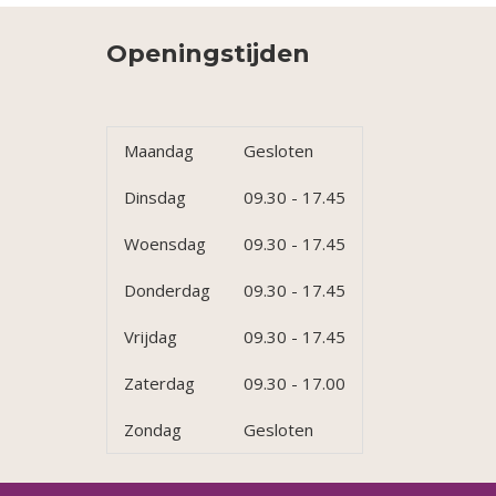
Openingstijden
Maandag
Gesloten
Dinsdag
09.30 - 17.45
Woensdag
09.30 - 17.45
Donderdag
09.30 - 17.45
Vrijdag
09.30 - 17.45
Zaterdag
09.30 - 17.00
Zondag
Gesloten