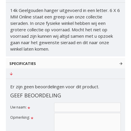
14k Geelgouden hanger uitgevoerd in een letter. 6 X 6
MM Online staat een greep van onze collectie
sieraden. In onze fysieke winkel hebben wij een
grotere collectie op voorraad. Mocht het niet op
voorraad zijn kunnen wij altijd samen met u opzoek
gaan naar het gewenste sieraad en dit naar onze
winkel laten komen.
SPECIFICATIES
Er zijn geen beoordelingen voor dit product.
GEEF BEOORDELING
Uw naam:
Opmerking: