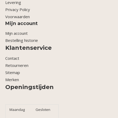
Levering
Privacy Policy
Voorwaarden
Mijn account
Mijn account
Bestelling historie
Klantenservice
Contact
Retourneren
Sitemap
Merken
Openingstijden
Maandag
Gesloten