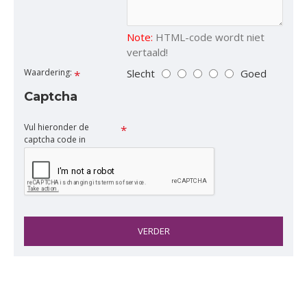
Note:
HTML-code wordt niet
vertaald!
Slecht
Goed
Waardering:
Captcha
Vul hieronder de
captcha code in
VERDER