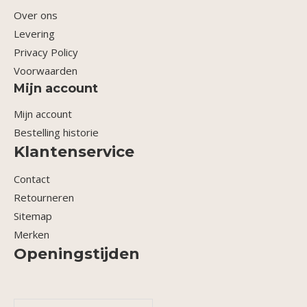
Over ons
Levering
Privacy Policy
Voorwaarden
Mijn account
Mijn account
Bestelling historie
Klantenservice
Contact
Retourneren
Sitemap
Merken
Openingstijden