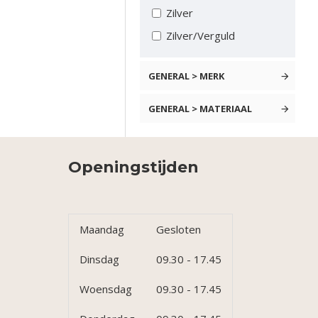
Zilver
Zilver/Verguld
GENERAL > MERK
GENERAL > MATERIAAL
Openingstijden
Maandag
Gesloten
Dinsdag
09.30 - 17.45
Woensdag
09.30 - 17.45