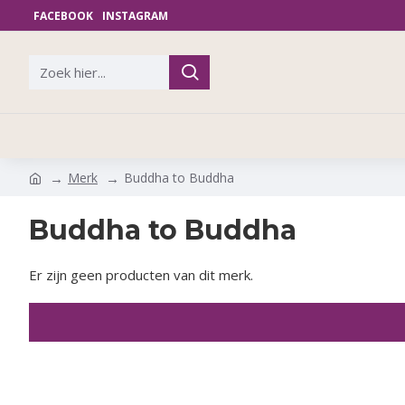
FACEBOOK
INSTAGRAM
Merk
Buddha to Buddha
Buddha to Buddha
Er zijn geen producten van dit merk.