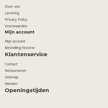
Over ons
Levering
Privacy Policy
Voorwaarden
Mijn account
Mijn account
Bestelling historie
Klantenservice
Contact
Retourneren
Sitemap
Merken
Openingstijden