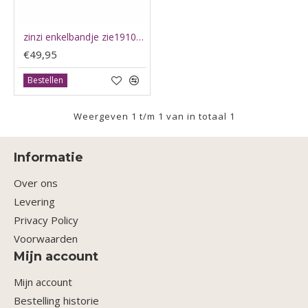
zinzi enkelbandje zie1910 - 58724
€49,95
Bestellen
Weergeven 1 t/m 1 van in totaal 1
Informatie
Over ons
Levering
Privacy Policy
Voorwaarden
Mijn account
Mijn account
Bestelling historie