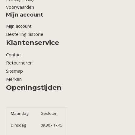
Voorwaarden
Mijn account
Mijn account
Bestelling historie
Klantenservice
Contact
Retourneren
Sitemap
Merken
Openingstijden
Maandag
Gesloten
Dinsdag
09.30 - 17.45