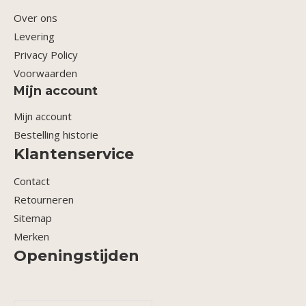
Over ons
Levering
Privacy Policy
Voorwaarden
Mijn account
Mijn account
Bestelling historie
Klantenservice
Contact
Retourneren
Sitemap
Merken
Openingstijden