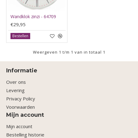
Wandklok zinzi - 64709
€29,95
Bestellen
Weergeven 1 t/m 1 van in totaal 1
Informatie
Over ons
Levering
Privacy Policy
Voorwaarden
Mijn account
Mijn account
Bestelling historie