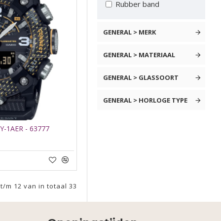
Rubber band
GENERAL > MERK
GENERAL > MATERIAAL
GENERAL > GLASSOORT
GENERAL > HORLOGE TYPE
Y-1AER - 63777
/m 12 van in totaal 33