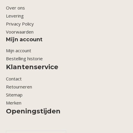
Over ons
Levering
Privacy Policy
Voorwaarden
Mijn account
Mijn account
Bestelling historie
Klantenservice
Contact
Retourneren
Sitemap
Merken
Openingstijden