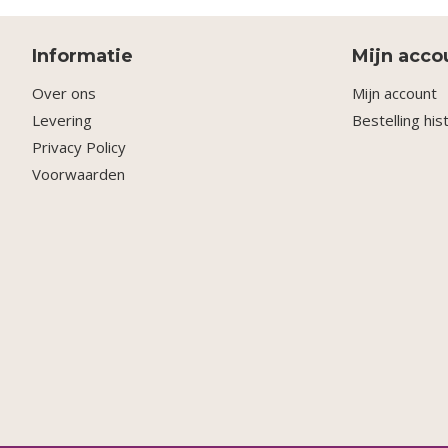
Informatie
Mijn acco
Over ons
Mijn account
Levering
Bestelling his
Privacy Policy
Voorwaarden