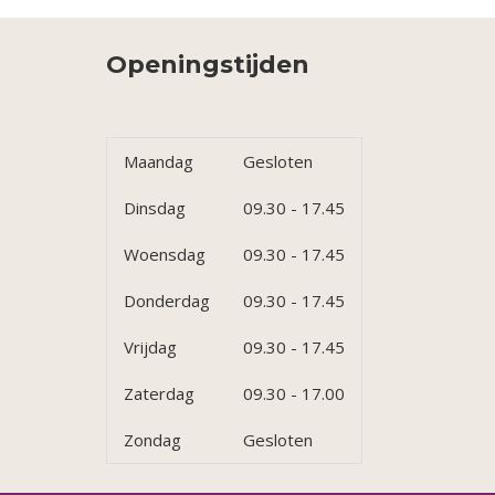
Openingstijden
Maandag
Gesloten
Dinsdag
09.30 - 17.45
Woensdag
09.30 - 17.45
Donderdag
09.30 - 17.45
Vrijdag
09.30 - 17.45
Zaterdag
09.30 - 17.00
Zondag
Gesloten