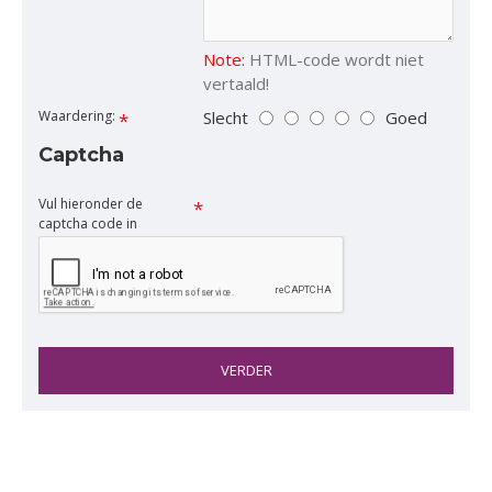
Note:
HTML-code wordt niet
vertaald!
Slecht
Goed
Waardering:
Captcha
Vul hieronder de
captcha code in
VERDER