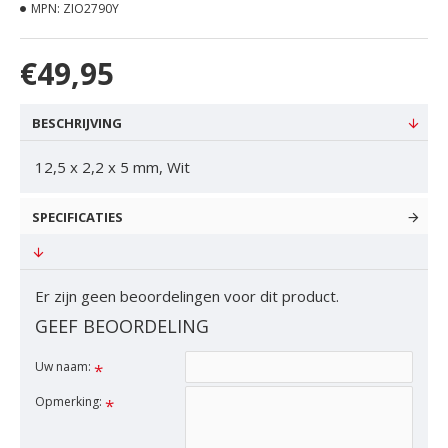
MPN:
ZIO2790Y
€49,95
BESCHRIJVING
12,5 x 2,2 x 5 mm, Wit
SPECIFICATIES
Er zijn geen beoordelingen voor dit product.
GEEF BEOORDELING
Uw naam:
Opmerking: