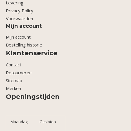
Levering
Privacy Policy
Voorwaarden
Mijn account
Mijn account
Bestelling historie
Klantenservice
Contact
Retourneren
Sitemap
Merken
Openingstijden
Maandag
Gesloten