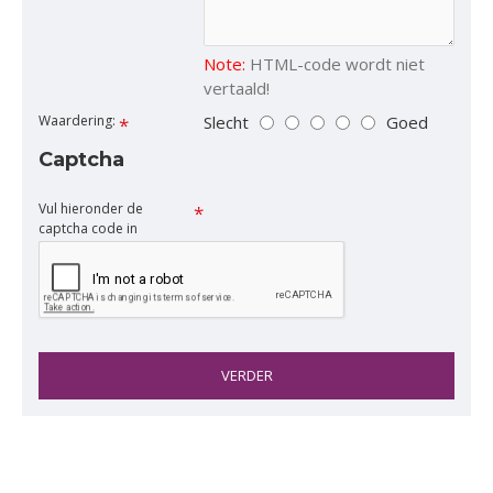
Note:
HTML-code wordt niet
vertaald!
Slecht
Goed
Waardering:
Captcha
Vul hieronder de
captcha code in
VERDER