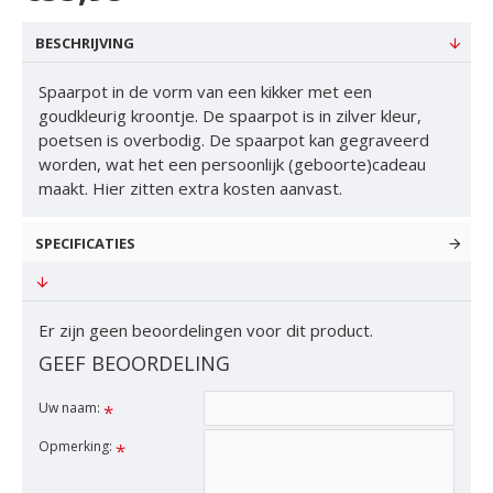
BESCHRIJVING
Spaarpot in de vorm van een kikker met een
goudkleurig kroontje. De spaarpot is in zilver kleur,
poetsen is overbodig. De spaarpot kan gegraveerd
worden, wat het een persoonlijk (geboorte)cadeau
maakt. Hier zitten extra kosten aanvast.
SPECIFICATIES
Er zijn geen beoordelingen voor dit product.
GEEF BEOORDELING
Uw naam:
Opmerking: