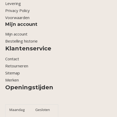
Levering
Privacy Policy
Voorwaarden
Mijn account
Mijn account
Bestelling historie
Klantenservice
Contact
Retourneren
Sitemap
Merken
Openingstijden
Maandag
Gesloten