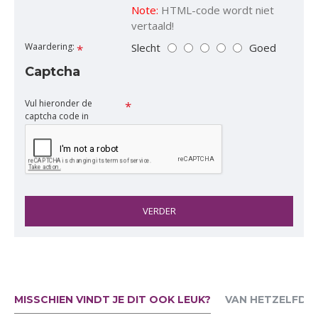
Note:
HTML-code wordt niet
vertaald!
Slecht
Goed
Waardering:
Captcha
Vul hieronder de
captcha code in
VERDER
MISSCHIEN VINDT JE DIT OOK LEUK?
VAN HETZELFDE