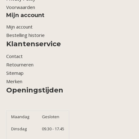
Voorwaarden
Mijn account
Mijn account
Bestelling historie
Klantenservice
Contact
Retourneren
Sitemap
Merken
Openingstijden
Maandag
Gesloten
Dinsdag
09.30 - 17.45