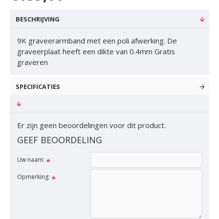
BESCHRIJVING
9K graveerarmband met een poli afwerking. De
graveerplaat heeft een dikte van 0.4mm Gratis
graveren
SPECIFICATIES
Er zijn geen beoordelingen voor dit product.
GEEF BEOORDELING
Uw naam:
Opmerking: