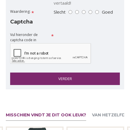
vertaald!
Slecht
Goed
Waardering:
Captcha
Vul hieronder de
captcha code in
VERDER
MISSCHIEN VINDT JE DIT OOK LEUK?
VAN HETZELFDE