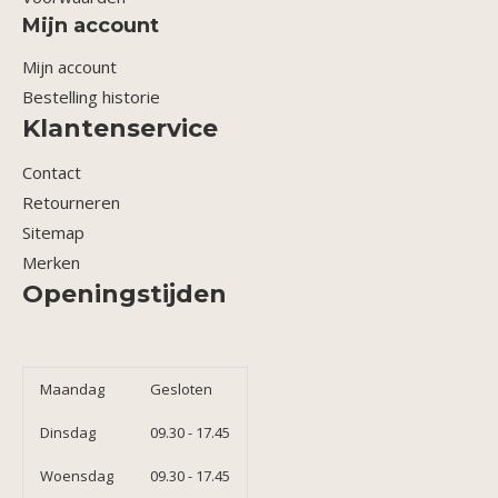
Mijn account
Mijn account
Bestelling historie
Klantenservice
Contact
Retourneren
Sitemap
Merken
Openingstijden
Maandag
Gesloten
Dinsdag
09.30 - 17.45
Woensdag
09.30 - 17.45