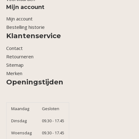
Mijn account
Mijn account
Bestelling historie
Klantenservice
Contact
Retourneren
Sitemap
Merken
Openingstijden
Maandag
Gesloten
Dinsdag
09.30 - 17.45
Woensdag
09.30 - 17.45