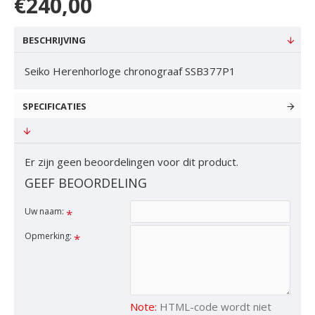
€240,00
BESCHRIJVING
Seiko Herenhorloge chronograaf SSB377P1
SPECIFICATIES
Er zijn geen beoordelingen voor dit product.
GEEF BEOORDELING
Uw naam:
Opmerking:
Note:
HTML-code wordt niet