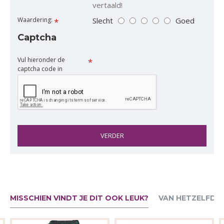
vertaald!
Slecht
Goed
Waardering:
Captcha
Vul hieronder de
captcha code in
VERDER
MISSCHIEN VINDT JE DIT OOK LEUK?
VAN HETZELFDE