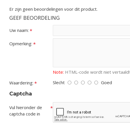
Er zijn geen beoordelingen voor dit product.
GEEF BEOORDELING
Uw naam:
Opmerking:
Note:
HTML-code wordt niet vertaald!
Slecht
Goed
Waardering:
Captcha
Vul hieronder de
captcha code in