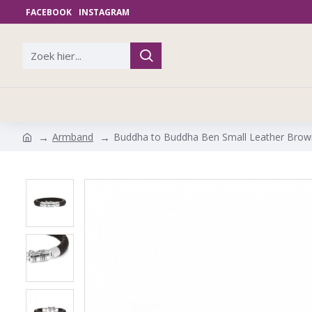
FACEBOOK
INSTAGRAM
Armband
Buddha to Buddha Ben Small Leather Brow