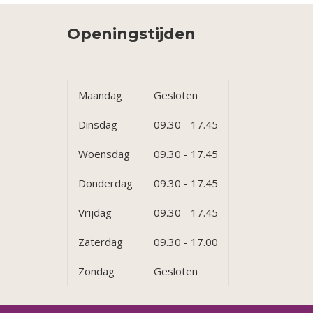
Openingstijden
Maandag
Gesloten
Dinsdag
09.30 - 17.45
Woensdag
09.30 - 17.45
Donderdag
09.30 - 17.45
Vrijdag
09.30 - 17.45
Zaterdag
09.30 - 17.00
Zondag
Gesloten