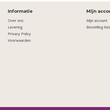
Informatie
Mijn acco
Over ons
Mijn account
Levering
Bestelling his
Privacy Policy
Voorwaarden