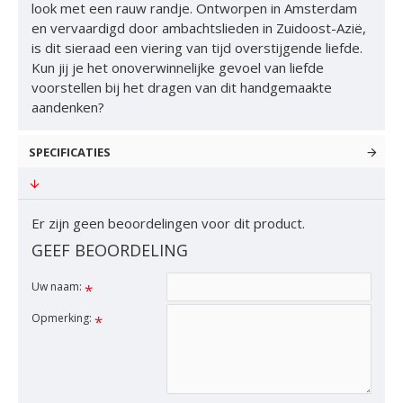
look met een rauw randje. Ontworpen in Amsterdam
en vervaardigd door ambachtslieden in Zuidoost-Azië,
is dit sieraad een viering van tijd overstijgende liefde.
Kun jij je het onoverwinnelijke gevoel van liefde
voorstellen bij het dragen van dit handgemaakte
aandenken?
SPECIFICATIES
Er zijn geen beoordelingen voor dit product.
GEEF BEOORDELING
Uw naam:
Opmerking: