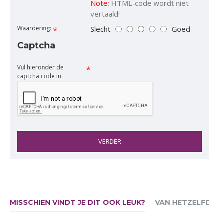
Note:
HTML-code wordt niet
vertaald!
Slecht
Goed
Waardering:
Captcha
Vul hieronder de
captcha code in
VERDER
MISSCHIEN VINDT JE DIT OOK LEUK?
VAN HETZELFDE