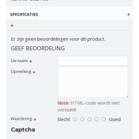
SPECIFICATIES
Er zijn geen beoordelingen voor dit product.
GEEF BEOORDELING
Uw naam:
Opmerking:
Note:
HTML-code wordt niet
vertaald!
Slecht
Goed
Waardering:
Captcha