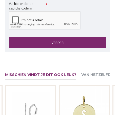
Vul hieronder de
captcha code in
VERDER
MISSCHIEN VINDT JE DIT OOK LEUK?
VAN HETZELFDE