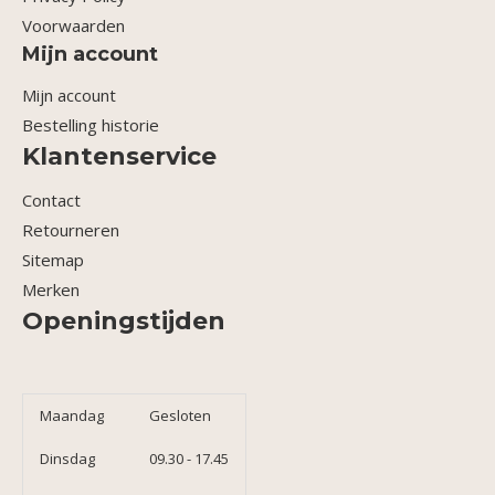
Voorwaarden
Mijn account
Mijn account
Bestelling historie
Klantenservice
Contact
Retourneren
Sitemap
Merken
Openingstijden
Maandag
Gesloten
Dinsdag
09.30 - 17.45